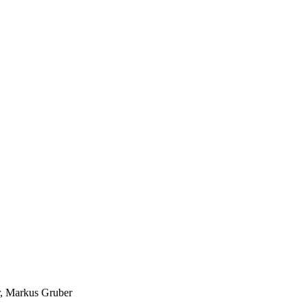
r, Markus Gruber