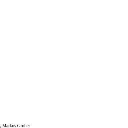
r, Markus Gruber