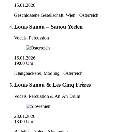
15.01.2026
Geschlossene Gesellschaft, Wien - Österreich
Louis Sanou – Sanou Yeelen
Vocals, Percussion
16.01.2026
19:00 Uhr
Klangbäckerei, Mödling - Österreich
Louis Sanou & Les Cinq Frères
Vocals, Percussion & An-An-Drum
23.01.2026
18:00 Uhr
BUMfest, Zalec - Slowenien