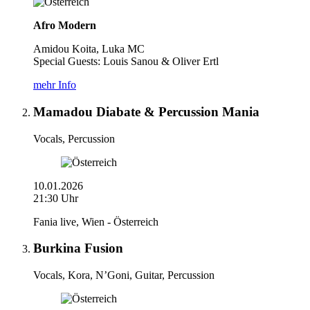
Afro Modern
Amidou Koita, Luka MC
Special Guests: Louis Sanou & Oliver Ertl
mehr Info
Mamadou Diabate & Percussion Mania
Vocals, Percussion
10.01.2026
21:30 Uhr
Fania live, Wien - Österreich
Burkina Fusion
Vocals, Kora, N’Goni, Guitar, Percussion