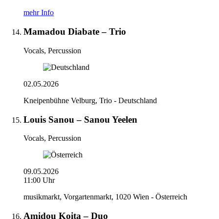
mehr Info
Mamadou Diabate – Trio
Vocals, Percussion
02.05.2026
Kneipenbühne Velburg, Trio - Deutschland
Louis Sanou – Sanou Yeelen
Vocals, Percussion
09.05.2026
11:00 Uhr
musikmarkt, Vorgartenmarkt, 1020 Wien - Österreich
Amidou Koita – Duo