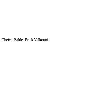
 Cheick Balde, Erick Yelkouni