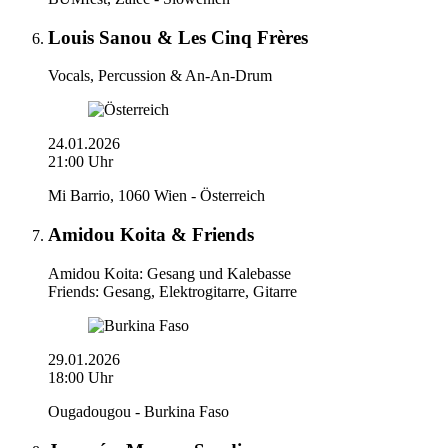
Louis Sanou & Les Cinq Frères
Vocals, Percussion & An-An-Drum
24.01.2026
21:00 Uhr
Mi Barrio, 1060 Wien - Österreich
Amidou Koita & Friends
Amidou Koita: Gesang und Kalebasse
Friends: Gesang, Elektrogitarre, Gitarre
29.01.2026
18:00 Uhr
Ougadougou - Burkina Faso