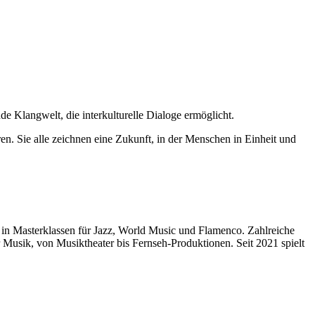
de Klangwelt, die interkulturelle Dialoge ermöglicht.
en. Sie alle zeichnen eine Zukunft, in der Menschen in Einheit und
en in Masterklassen für Jazz, World Music und Flamenco. Zahlreiche
her Musik, von Musiktheater bis Fernseh-Produktionen. Seit 2021 spielt