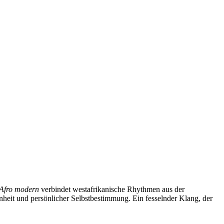
Afro modern
verbindet westafrikanische Rhythmen aus der
nheit und persönlicher Selbstbestimmung. Ein fesselnder Klang, der